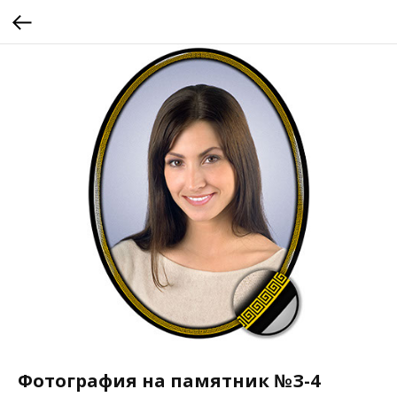
Фотография на памятник №З-4