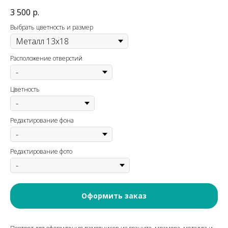
3 500
р.
Выбрать цветность и размер
Расположение отверстий
Цветность
Редактирование фона
Редактирование фото
Оформить заказ