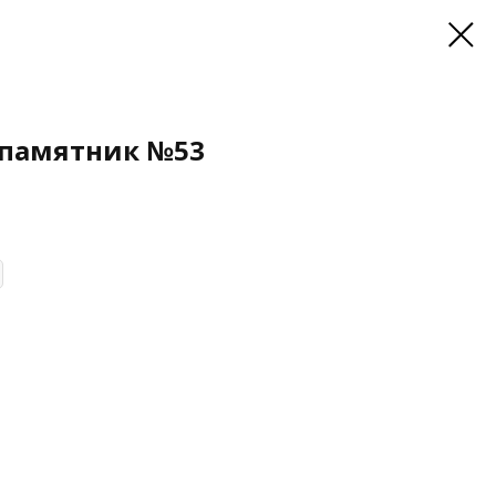
 памятник №53