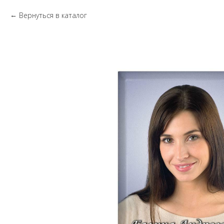
Вернуться в каталог