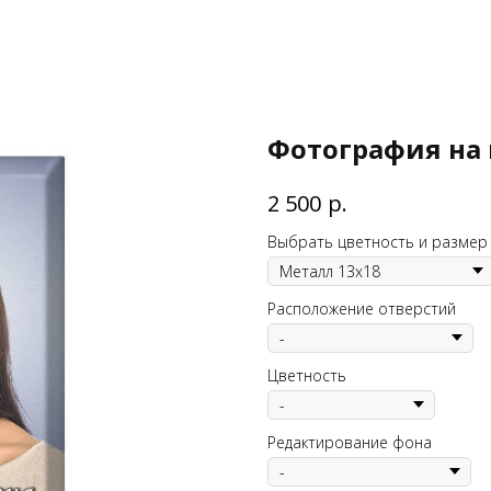
Фотография на
р.
2 500
Выбрать цветность и размер
Расположение отверстий
Цветность
Редактирование фона