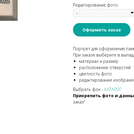
Редактирование фото
Оформить заказ
Портрет для оформления памя
При заказе выберите в выпад
материал и размер
расположение отверстий
цветность фото
редактирование изображе
Выбрать фон -
КАТАЛОГ
Прикрепить фото и данн
заказ"