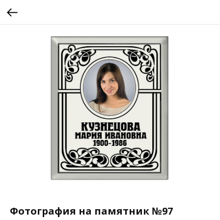
Фотография на памятник №97