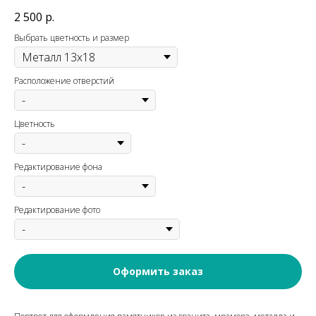
2 500
р.
Выбрать цветность и размер
Расположение отверстий
Цветность
Редактирование фона
Редактирование фото
Оформить заказ