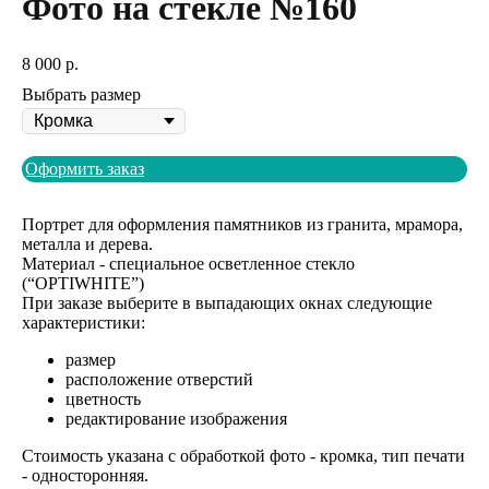
Фото на стекле №160
8 000
р.
Выбрать размер
Оформить заказ
Портрет для оформления памятников из гранита, мрамора,
металла и дерева.
Материал - специальное осветленное стекло
(“OPTIWHITE”)
При заказе выберите в выпадающих окнах следующие
характеристики:
размер
расположение отверстий
цветность
редактирование изображения
Стоимость указана с обработкой фото - кромка, тип печати
- односторонняя.