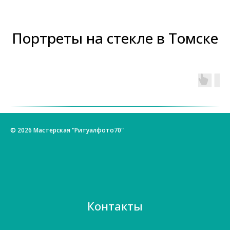
Портреты на стекле в Томске
© 2026 Мастерская "Ритуалфото70"
Контакты